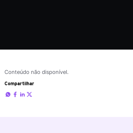
Conteúdo não disponível.
Compartilhar