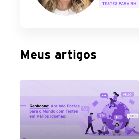
TESTES PARA RH
Meus artigos