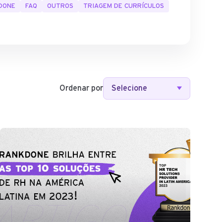
KDONE
FAQ
OUTROS
TRIAGEM DE CURRÍCULOS
Ordenar por
Selecione