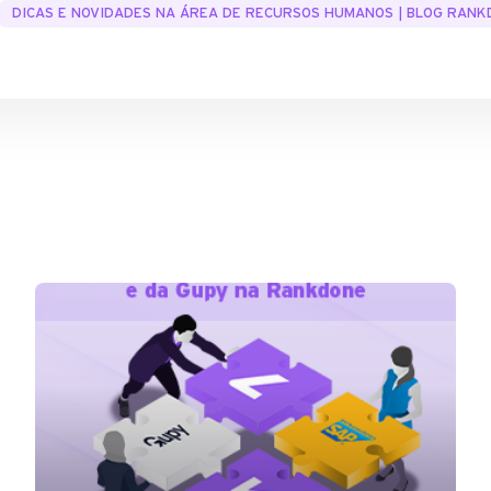
DICAS E NOVIDADES NA ÁREA DE RECURSOS HUMANOS | BLOG RAN