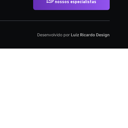
nossos especialistas
Desenvolvido por
Luiz Ricardo Design