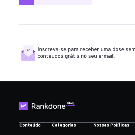
de
posts
Inscreva-se para receber uma dose sem
conteúdos grátis no seu e-mail!
Conteúdo
Categorias
Nossas Políticas