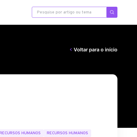
Voltar para o início
E RECURSOS HUMANOS
RECURSOS HUMANOS