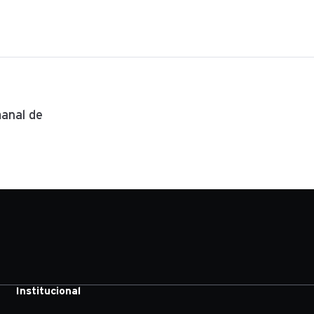
anal de
Institucional