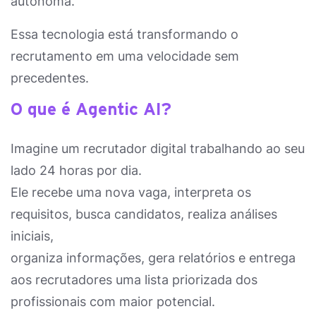
autônoma.
Essa tecnologia está transformando o
recrutamento em uma velocidade sem
precedentes.
O que é Agentic AI?
Imagine um recrutador digital trabalhando ao seu
lado 24 horas por dia.
Ele recebe uma nova vaga, interpreta os
requisitos, busca candidatos, realiza análises
iniciais,
organiza informações, gera relatórios e entrega
aos recrutadores uma lista priorizada dos
profissionais com maior potencial.