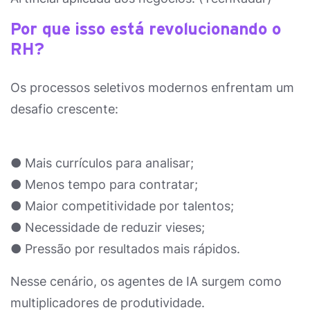
Por que isso está revolucionando o
RH?
Os processos seletivos modernos enfrentam um
desafio crescente:
● Mais currículos para analisar;
● Menos tempo para contratar;
● Maior competitividade por talentos;
● Necessidade de reduzir vieses;
● Pressão por resultados mais rápidos.
Nesse cenário, os agentes de IA surgem como
multiplicadores de produtividade.