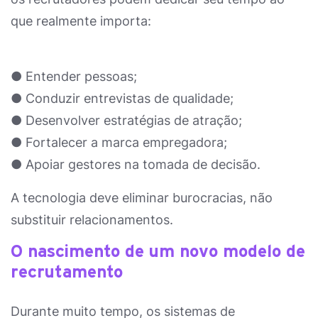
que realmente importa:
● Entender pessoas;
● Conduzir entrevistas de qualidade;
● Desenvolver estratégias de atração;
● Fortalecer a marca empregadora;
● Apoiar gestores na tomada de decisão.
A tecnologia deve eliminar burocracias, não
substituir relacionamentos.
O nascimento de um novo modelo de
recrutamento
Durante muito tempo, os sistemas de