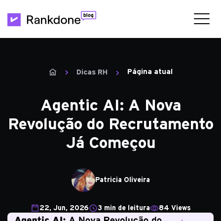
Página atual
Dicas RH
Agentic AI: A Nova
Revolução do Recrutamento
Já Começou
Patricia Oliveira
22, Jun, 2026
3 min de leitura
84 Views