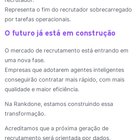
Representa o fim do recrutador sobrecarregado
por tarefas operacionais.
O futuro já está em construção
O mercado de recrutamento está entrando em
uma nova fase.
Empresas que adotarem agentes inteligentes
conseguirão contratar mais rápido, com mais
qualidade e maior eficiência.
Na Rankdone, estamos construindo essa
transformação.
Acreditamos que a próxima geração de
recrutamento será orientada por dados,