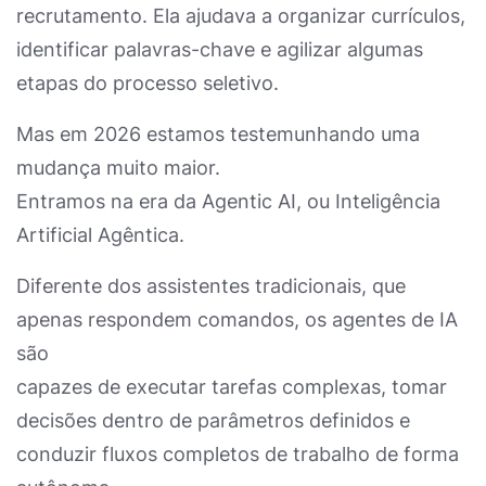
recrutamento. Ela ajudava a organizar currículos,
identificar palavras-chave e agilizar algumas
etapas do processo seletivo.
Mas em 2026 estamos testemunhando uma
mudança muito maior.
Entramos na era da Agentic AI, ou Inteligência
Artificial Agêntica.
Diferente dos assistentes tradicionais, que
apenas respondem comandos, os agentes de IA
são
capazes de executar tarefas complexas, tomar
decisões dentro de parâmetros definidos e
conduzir fluxos completos de trabalho de forma