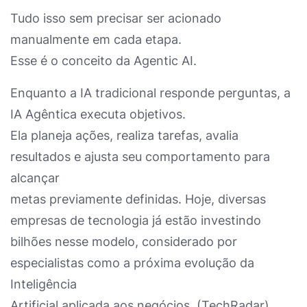
Tudo isso sem precisar ser acionado
manualmente em cada etapa.
Esse é o conceito da Agentic AI.
Enquanto a IA tradicional responde perguntas, a
IA Agêntica executa objetivos.
Ela planeja ações, realiza tarefas, avalia
resultados e ajusta seu comportamento para
alcançar
metas previamente definidas. Hoje, diversas
empresas de tecnologia já estão investindo
bilhões nesse modelo, considerado por
especialistas como a próxima evolução da
Inteligência
Artificial aplicada aos negócios. (TechRadar)