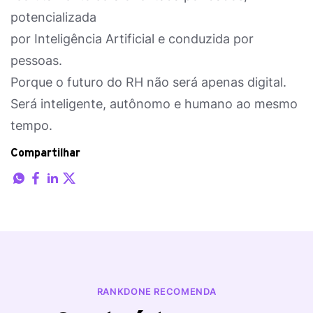
potencializada
por Inteligência Artificial e conduzida por
pessoas.
Porque o futuro do RH não será apenas digital.
Será inteligente, autônomo e humano ao mesmo
tempo.
Compartilhar
RANKDONE RECOMENDA