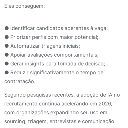
Eles conseguem:
● Identificar candidatos aderentes à vaga;
● Priorizar perfis com maior potencial;
● Automatizar triagens iniciais;
● Apoiar avaliações comportamentais;
● Gerar insights para tomada de decisão;
● Reduzir significativamente o tempo de
contratação.
Segundo pesquisas recentes, a adoção de IA no
recrutamento continua acelerando em 2026,
com organizações expandindo seu uso em
sourcing, triagem, entrevistas e comunicação