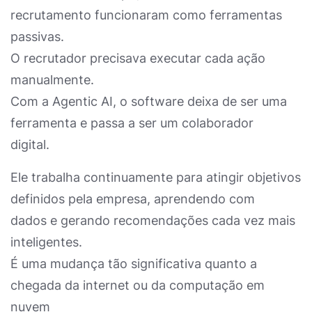
recrutamento funcionaram como ferramentas
passivas.
O recrutador precisava executar cada ação
manualmente.
Com a Agentic AI, o software deixa de ser uma
ferramenta e passa a ser um colaborador
digital.
Ele trabalha continuamente para atingir objetivos
definidos pela empresa, aprendendo com
dados e gerando recomendações cada vez mais
inteligentes.
É uma mudança tão significativa quanto a
chegada da internet ou da computação em
nuvem