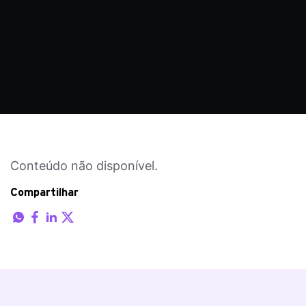
Conteúdo não disponível.
Compartilhar