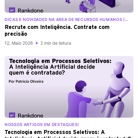
DICAS E NOVIDADES NA ÁREA DE RECURSOS HUMANOS |
BLOG RANKDONE
Recrute com Inteligência. Contrate com
precisão
12, Maio 2026
2 min de leitura
NOSSOS ARTIGOS EM DESTAQUES!
Tecnologia em Processos Seletivos: A