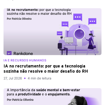
IA E RECURSOS HUMANOS
IA no recrutamento: por que a tecnologia
sozinha não resolve o maior desafio do RH
27, Jul 2026
4 min de leitura