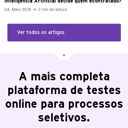
Inteligência Artificial decide quem écontratado?
04, Maio 2026
2 min de leitura
Ver todos os artigos
A mais completa
plataforma de testes
online para processos
seletivos.