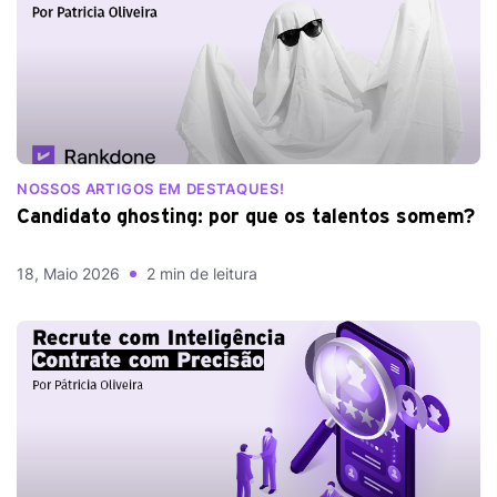
NOSSOS ARTIGOS EM DESTAQUES!
Candidato ghosting: por que os talentos somem?
18, Maio 2026
2 min de leitura