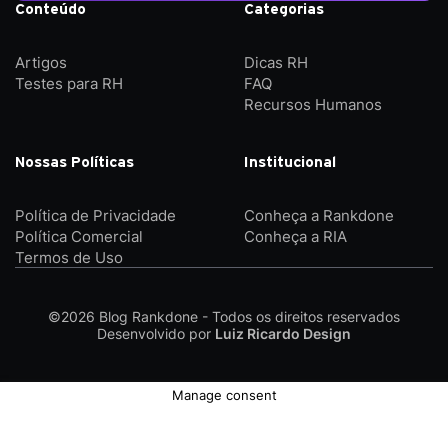
Conteúdo
Categorias
Artigos
Dicas RH
Testes para RH
FAQ
Recursos Humanos
Nossas Políticas
Institucional
Política de Privacidade
Conheça a Rankdone
Política Comercial
Conheça a RIA
Termos de Uso
©2026
Blog Rankdone - Todos os direitos reservados
Desenvolvido por
Luiz Ricardo Design
Manage consent