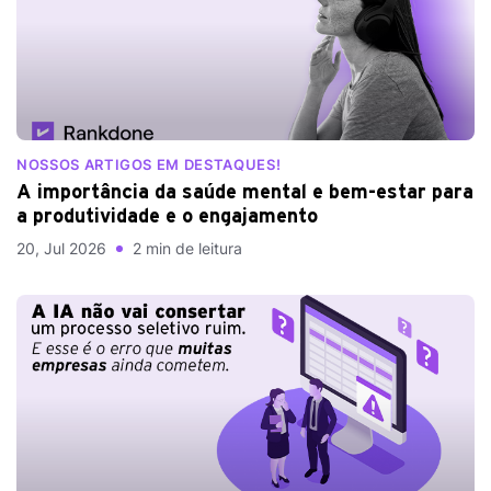
NOSSOS ARTIGOS EM DESTAQUES!
A importância da saúde mental e bem-estar para
a produtividade e o engajamento
20, Jul 2026
2 min de leitura