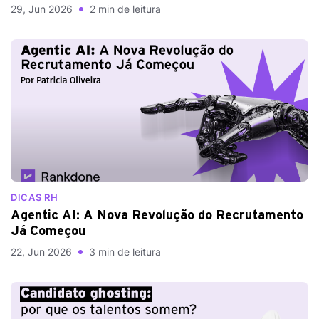
29, Jun 2026
2 min de leitura
DICAS RH
Agentic AI: A Nova Revolução do Recrutamento
Já Começou
22, Jun 2026
3 min de leitura