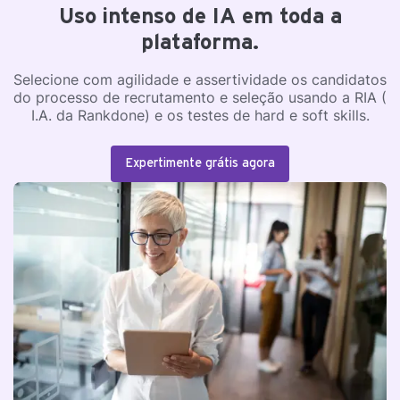
Uso intenso de IA em toda a
plataforma.
Selecione com agilidade e assertividade os candidatos
do processo de recrutamento e seleção usando a RIA (
I.A. da Rankdone) e os testes de hard e soft skills.
Expertimente grátis agora