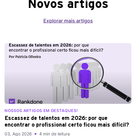
Novos artigos
Explorar mais artigos
NOSSOS ARTIGOS EM DESTAQUES!
Escassez de talentos em 2026: por que
encontrar o profissional certo ficou mais difícil?
03, Ago 2026
4 min de leitura