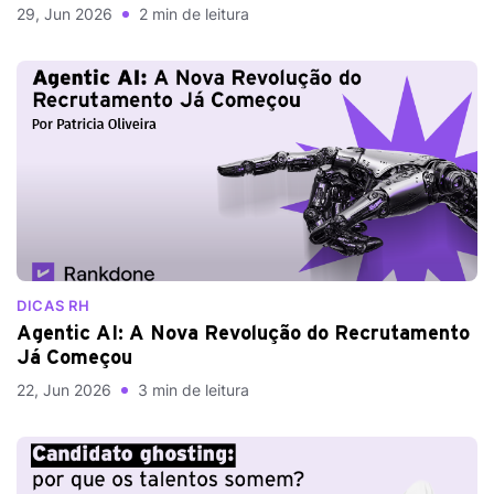
29, Jun 2026
2 min de leitura
DICAS RH
Agentic AI: A Nova Revolução do Recrutamento
Já Começou
22, Jun 2026
3 min de leitura