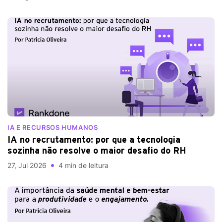
IA E RECURSOS HUMANOS
IA no recrutamento: por que a tecnologia
sozinha não resolve o maior desafio do RH
27, Jul 2026
4 min de leitura