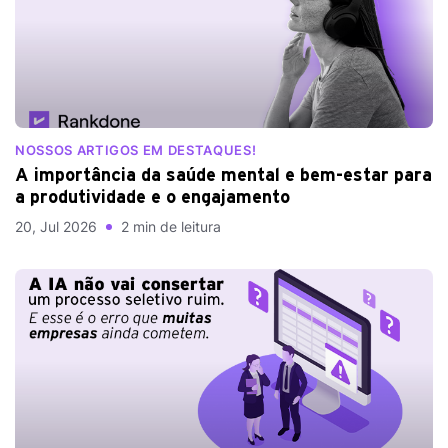
NOSSOS ARTIGOS EM DESTAQUES!
A importância da saúde mental e bem-estar para
a produtividade e o engajamento
20, Jul 2026
2 min de leitura