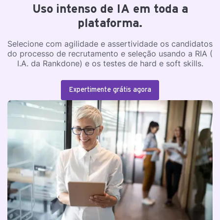
Uso intenso de IA em toda a
plataforma.
Selecione com agilidade e assertividade os candidatos
do processo de recrutamento e seleção usando a RIA (
I.A. da Rankdone) e os testes de hard e soft skills.
Expertimente grátis agora