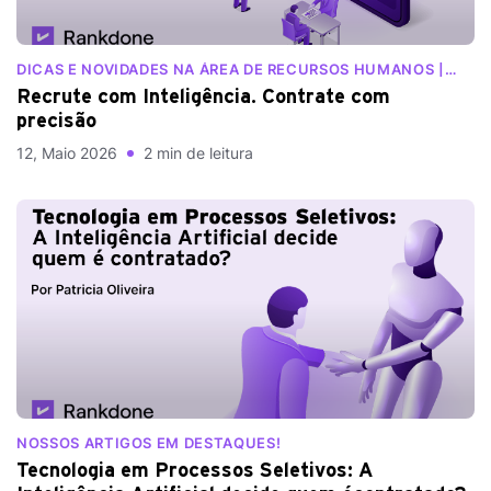
DICAS E NOVIDADES NA ÁREA DE RECURSOS HUMANOS |
BLOG RANKDONE
Recrute com Inteligência. Contrate com
precisão
12, Maio 2026
2 min de leitura
NOSSOS ARTIGOS EM DESTAQUES!
Tecnologia em Processos Seletivos: A