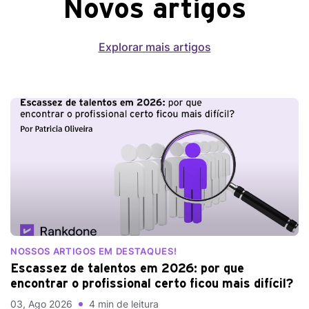
Novos artigos
Explorar mais artigos
NOSSOS ARTIGOS EM DESTAQUES!
Escassez de talentos em 2026: por que
encontrar o profissional certo ficou mais difícil?
03, Ago 2026
4 min de leitura