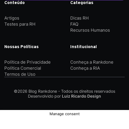
Conteúdo
Categorias
Artigos
Dicas RH
Testes para RH
FAQ
Recursos Humanos
Nossas Políticas
Institucional
Política de Privacidade
Conheça a Rankdone
Política Comercial
Conheça a RIA
Termos de Uso
©2026
Blog Rankdone - Todos os direitos reservados
Desenvolvido por
Luiz Ricardo Design
Manage consent