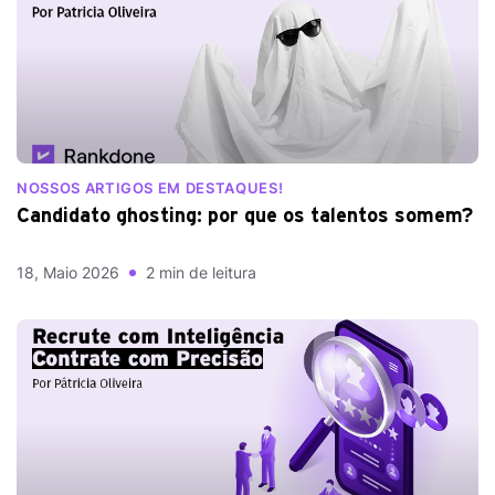
NOSSOS ARTIGOS EM DESTAQUES!
Candidato ghosting: por que os talentos somem?
18, Maio 2026
2 min de leitura