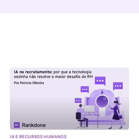
IA E RECURSOS HUMANOS