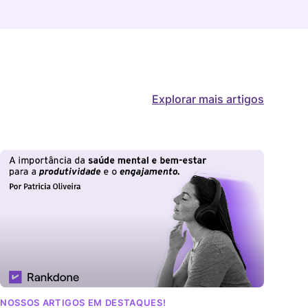
Explorar mais artigos
NOSSOS ARTIGOS EM DESTAQUES!