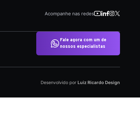
Acompanhe nas redes
Fale agora com um de
nossos especialistas
Desenvolvido por
Luiz Ricardo Design