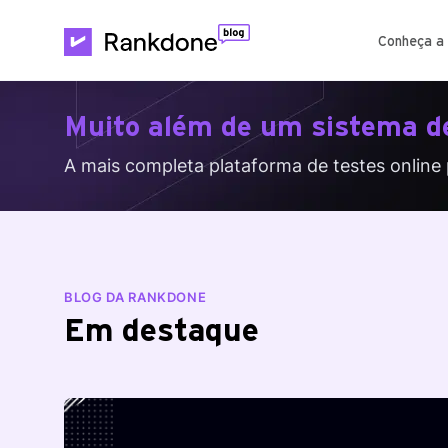
Conheça a
Muito além de um sistema de
A mais completa plataforma de testes online 
BLOG DA RANKDONE
Em destaque