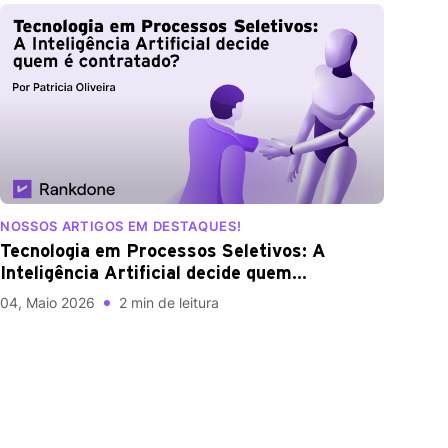
NOSSOS ARTIGOS EM DESTAQUES!
Tecnologia em Processos Seletivos: A
Inteligência Artificial decide quem
écontratado?
04, Maio 2026
2 min de leitura