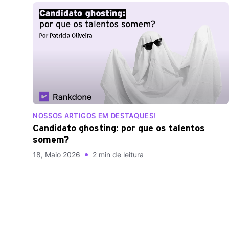
NOSSOS ARTIGOS EM DESTAQUES!
Candidato ghosting: por que os talentos
somem?
18, Maio 2026
2 min de leitura