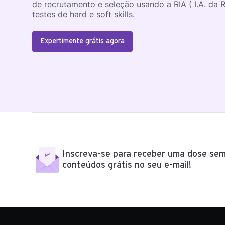
de recrutamento e seleção usando a RIA ( I.A. da 
testes de hard e soft skills.
Expertimente grátis agora
Inscreva-se para receber uma dose sem
conteúdos grátis no seu e-mail!