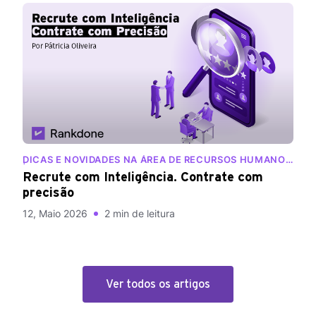
DICAS E NOVIDADES NA ÁREA DE RECURSOS HUMANOS
| BLOG RANKDONE
Recrute com Inteligência. Contrate com
precisão
12, Maio 2026
2 min de leitura
Ver todos os artigos