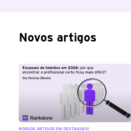
Novos artigos
NOSSOS ARTIGOS EM DESTAQUES!