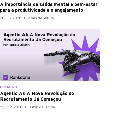
A importância da saúde mental e bem-estar
para a produtividade e o engajamento
20, Jul 2026
2 min de leitura
DICAS RH
Agentic AI: A Nova Revolução do
Recrutamento Já Começou
22, Jun 2026
3 min de leitura