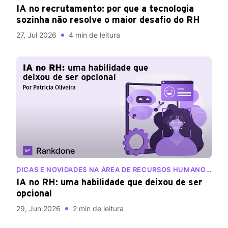
IA no recrutamento: por que a tecnologia
sozinha não resolve o maior desafio do RH
27, Jul 2026
4 min de leitura
DICAS E NOVIDADES NA ÁREA DE RECURSOS HUMANOS
| BLOG RANKDONE
IA no RH: uma habilidade que deixou de ser
opcional
29, Jun 2026
2 min de leitura