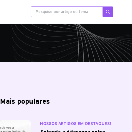
Mais populares
NOSSOS ARTIGOS EM DESTAQUES!