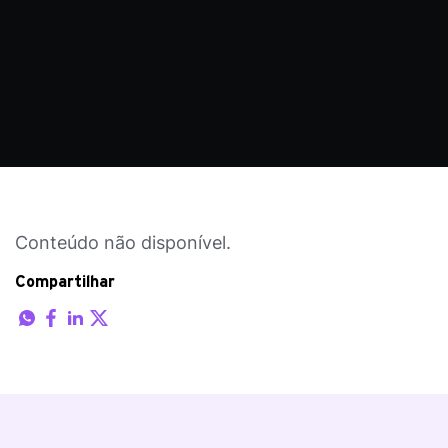
Conteúdo não disponível.
Compartilhar