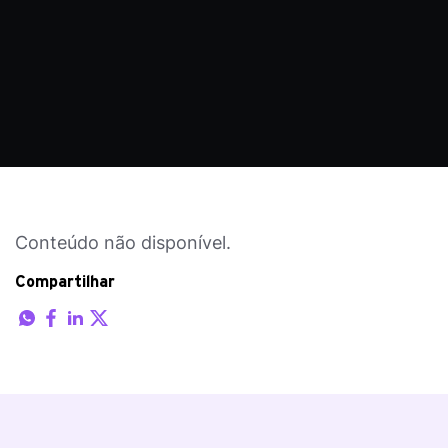
Conteúdo não disponível.
Compartilhar