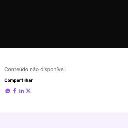
Conteúdo não disponível.
Compartilhar