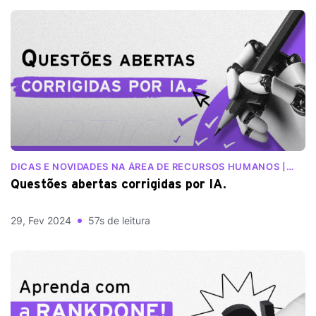
DICAS E NOVIDADES NA ÁREA DE RECURSOS HUMANOS |
BLOG RANKDONE
Questões abertas corrigidas por IA.
29, Fev 2024
57s de leitura