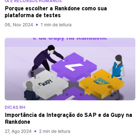
IA E RECURSOS HUMANOS
Porque escolher a Rankdone como sua
plataforma de testes
06, Nov 2024
1 min de leitura
DICAS RH
Importância da Integração do SAP e da Gupy na
Rankdone
27, Ago 2024
2 min de leitura