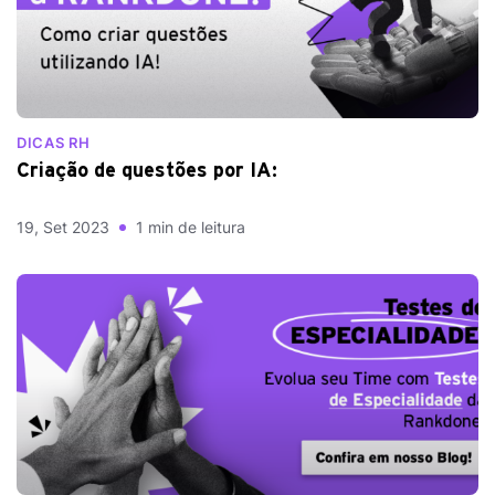
DICAS RH
Criação de questões por IA:
19, Set 2023
1 min de leitura