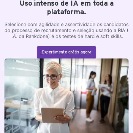
Uso intenso de IA em toda a
plataforma.
Selecione com agilidade e assertividade os candidatos
do processo de recrutamento e seleção usando a RIA (
I.A. da Rankdone) e os testes de hard e soft skills.
Expertimente grátis agora