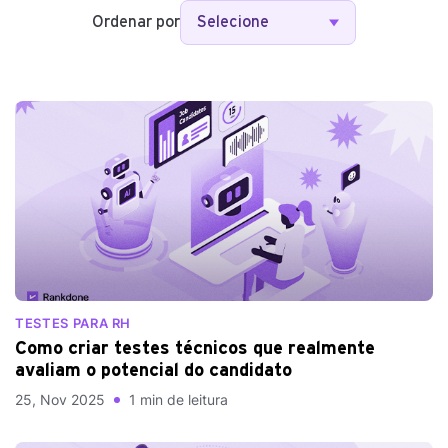
Ordenar por
Selecione
TESTES PARA RH
Como criar testes técnicos que realmente
avaliam o potencial do candidato
25, Nov 2025
1 min de leitura