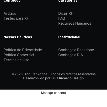
Conteúdo
Categorias
Artigos
Dicas RH
Testes para RH
FAQ
Recursos Humanos
Nossas Políticas
Institucional
Política de Privacidade
Conheça a Rankdone
Política Comercial
Conheça a RIA
Termos de Uso
©2026
Blog Rankdone - Todos os direitos reservados
Desenvolvido por
Luiz Ricardo Design
Manage consent