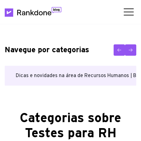
Navegue por categorias
Dicas e novidades na área de Recursos Humanos | Bl
Categorias sobre
Testes para RH