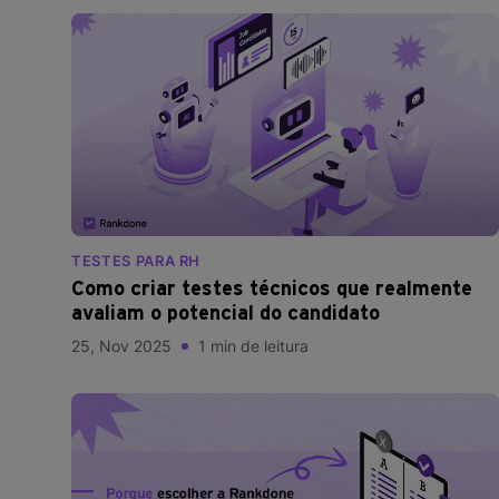
TESTES PARA RH
Como criar testes técnicos que realmente
avaliam o potencial do candidato
25, Nov 2025
1 min de leitura