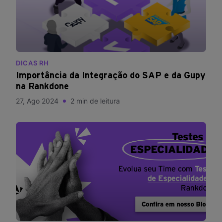
DICAS RH
Importância da Integração do SAP e da Gupy
na Rankdone
27, Ago 2024
2 min de leitura