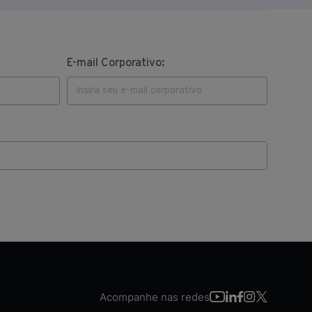
E-mail Corporativo:
Acompanhe nas redes