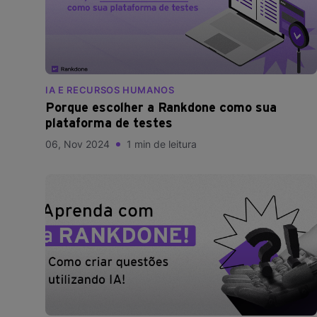
IA E RECURSOS HUMANOS
Porque escolher a Rankdone como sua
plataforma de testes
06, Nov 2024
1 min de leitura