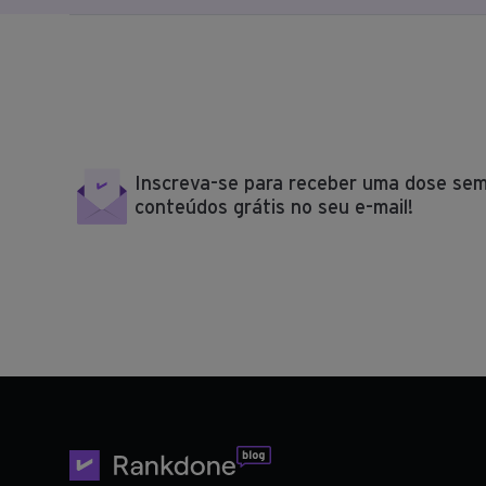
Inscreva-se para receber uma dose sem
conteúdos grátis no seu e-mail!