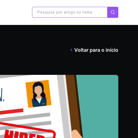
Voltar para o início