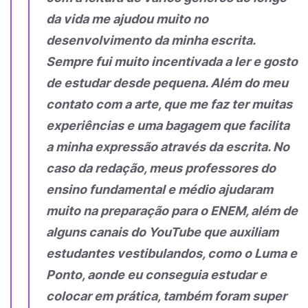
da vida me ajudou muito no
desenvolvimento da minha escrita.
Sempre fui muito incentivada a ler e gosto
de estudar desde pequena. Além do meu
contato com a arte, que me faz ter muitas
experiências e uma bagagem que facilita
a minha expressão através da escrita. No
caso da redação, meus professores do
ensino fundamental e médio ajudaram
muito na preparação para o ENEM, além de
alguns canais do YouTube que auxiliam
estudantes vestibulandos, como o Luma e
Ponto, aonde eu conseguia estudar e
colocar em prática, também foram super