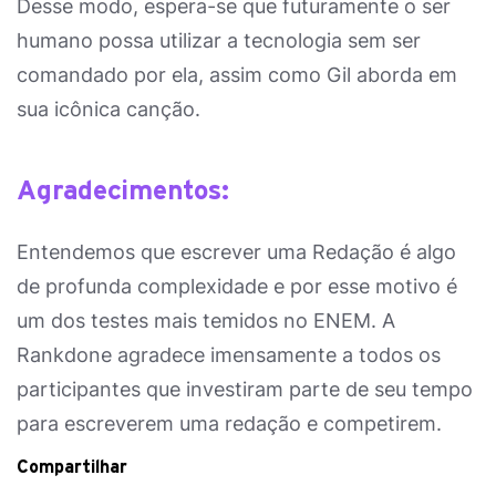
Desse modo, espera-se que futuramente o ser
humano possa utilizar a tecnologia sem ser
comandado por ela, assim como Gil aborda em
sua icônica canção.
Agradecimentos:
Entendemos que escrever uma Redação é algo
de profunda complexidade e por esse motivo é
um dos testes mais temidos no ENEM. A
Rankdone agradece imensamente a todos os
participantes que investiram parte de seu tempo
para escreverem uma redação e competirem.
Compartilhar