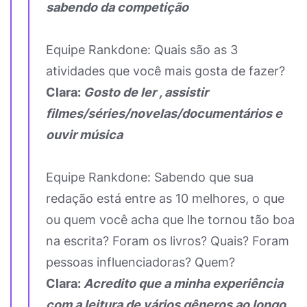
sabendo da competição
Equipe Rankdone: Quais são as 3
atividades que você mais gosta de fazer?
Clara:
Gosto de ler , assistir
filmes/séries/novelas/documentários e
ouvir música
Equipe Rankdone: Sabendo que sua
redação está entre as 10 melhores, o que
ou quem você acha que lhe tornou tão boa
na escrita? Foram os livros? Quais? Foram
pessoas influenciadoras? Quem?
Clara:
Acredito que a minha experiência
com a leitura de vários gêneros ao longo