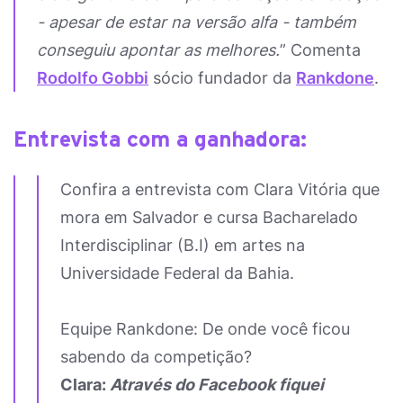
- apesar de estar na versão alfa - também
conseguiu apontar as melhores.
” Comenta
Rodolfo Gobbi
sócio fundador da
Rankdone
.
Entrevista com a ganhadora:
Confira a entrevista com Clara Vitória que
mora em Salvador e cursa Bacharelado
Interdisciplinar (B.I) em artes na
Universidade Federal da Bahia.
Equipe Rankdone: De onde você ficou
sabendo da competição?
Clara:
Através do Facebook fiquei