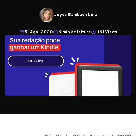
Joyce Bambach Luiz
5, Ago, 2020
6 min de leitura
1161 Views