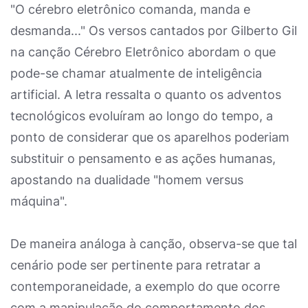
"O cérebro eletrônico comanda, manda e
desmanda..." Os versos cantados por Gilberto Gil
na canção Cérebro Eletrônico abordam o que
pode-se chamar atualmente de inteligência
artificial. A letra ressalta o quanto os adventos
tecnológicos evoluíram ao longo do tempo, a
ponto de considerar que os aparelhos poderiam
substituir o pensamento e as ações humanas,
apostando na dualidade "homem versus
máquina".
De maneira análoga à canção, observa-se que tal
cenário pode ser pertinente para retratar a
contemporaneidade, a exemplo do que ocorre
com a manipulação do comportamento dos