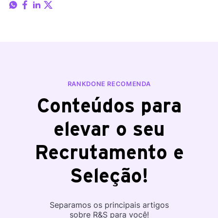
RANKDONE RECOMENDA
Conteúdos para
elevar o seu
Recrutamento e
Seleção!
Separamos os principais artigos
sobre R&S para você!