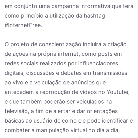
em conjunto uma campanha informativa que terá
como princípio a utilização da hashtag
#InternetFree.
O projeto de conscientização incluirá a criação
de ações na própria internet, como posts em
redes sociais realizados por influenciadores
digitais, discussões e debates em transmissões
ao vivo e a veiculação de anúncios que
antecedem a reprodução de vídeos no Youtube,
e que também poderão ser veiculados na
televisão, a fim de alertar e dar orientações
básicas ao usuário de como ele pode identificar e
combater a manipulação virtual no dia a dia.