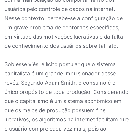
usuários pelo controle de dados na internet.
Nesse contexto, percebe-se a configuração de
um grave problema de contornos específicos,
em virtude das motivações lucrativas e da falta
de conhecimento dos usuários sobre tal fato.
Sob esse viés, é lícito postular que o sistema
capitalista é um grande impulsionador desse
revés. Segundo Adam Smith, o consumo é o
único propósito de toda produção. Considerando
que o capitalismo é um sistema econômico em
que os meios de produção possuem fins
lucrativos, os algoritmos na internet facilitam que
o usuário compre cada vez mais, pois ao