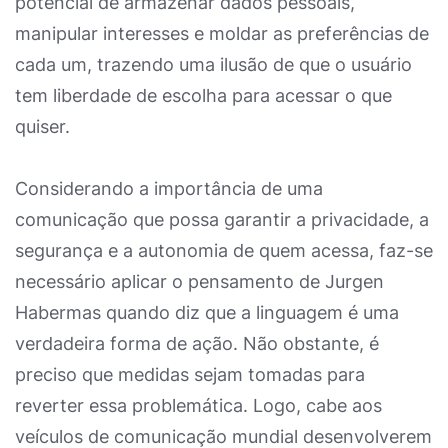
potencial de armazenar dados pessoais,
manipular interesses e moldar as preferências de
cada um, trazendo uma ilusão de que o usuário
tem liberdade de escolha para acessar o que
quiser.
Considerando a importância de uma
comunicação que possa garantir a privacidade, a
segurança e a autonomia de quem acessa, faz-se
necessário aplicar o pensamento de Jurgen
Habermas quando diz que a linguagem é uma
verdadeira forma de ação. Não obstante, é
preciso que medidas sejam tomadas para
reverter essa problemática. Logo, cabe aos
veículos de comunicação mundial desenvolverem