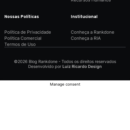
Nossas Políticas
Institucional
Política de Privacidade
Conheça a Rankdone
Política Comercial
Conheça a RIA
Termos de Uso
©2026
Blog Rankdone - Todos os direitos reservados
Desenvolvido por
Luiz Ricardo Design
Manage consent
Conheça a Rankdone
Contato