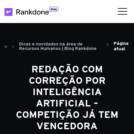
Página
Dicas e novidades na área de
Recursos Humanos | Blog Rankdone
atual
REDAÇÃO COM
CORREÇÃO POR
INTELIGÊNCIA
ARTIFICIAL –
COMPETIÇÃO JÁ TEM
VENCEDORA