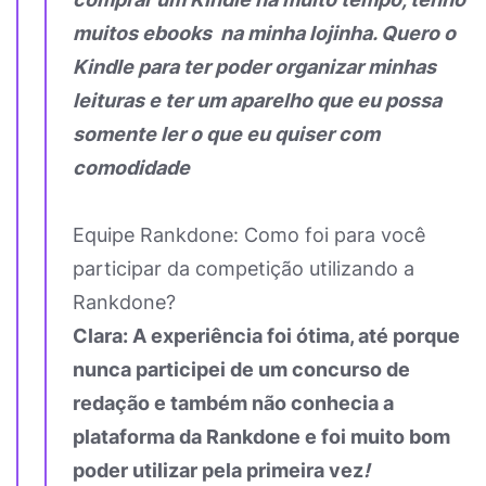
muitos ebooks na minha lojinha. Quero o
Kindle para ter poder organizar minhas
leituras e ter um aparelho que eu possa
somente ler o que eu quiser com
comodidade
Equipe Rankdone: Como foi para você
participar da competição utilizando a
Rankdone?
Clara: A experiência foi ótima, até porque
nunca participei de um concurso de
redação e também não conhecia a
plataforma da Rankdone e foi muito bom
poder utilizar pela primeira vez
!