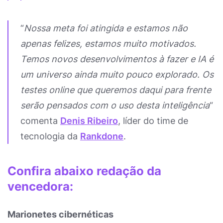
“
Nossa meta foi atingida e estamos não
apenas felizes, estamos muito motivados.
Temos novos desenvolvimentos à fazer e IA é
um universo ainda muito pouco explorado. Os
testes online que queremos daqui para frente
serão pensados com o uso desta inteligência
“
comenta
Denis Ribeiro
, líder do time de
tecnologia da
Rankdone
.
Confira abaixo redação da
vencedora:
Marionetes cibernéticas