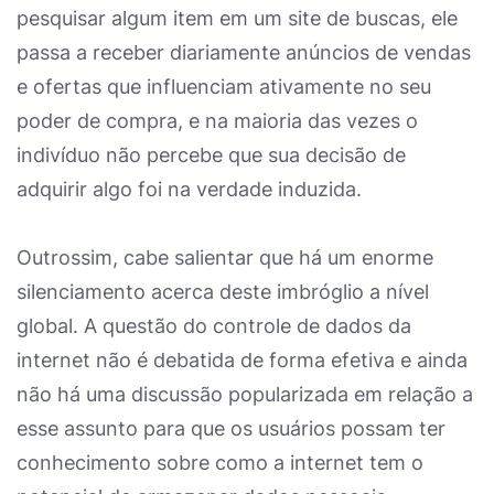
pesquisar algum item em um site de buscas, ele
passa a receber diariamente anúncios de vendas
e ofertas que influenciam ativamente no seu
poder de compra, e na maioria das vezes o
indivíduo não percebe que sua decisão de
adquirir algo foi na verdade induzida.
Outrossim, cabe salientar que há um enorme
silenciamento acerca deste imbróglio a nível
global. A questão do controle de dados da
internet não é debatida de forma efetiva e ainda
não há uma discussão popularizada em relação a
esse assunto para que os usuários possam ter
conhecimento sobre como a internet tem o