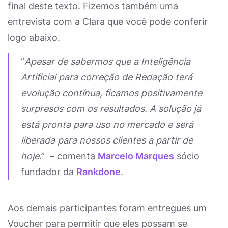
final deste texto. Fizemos também uma
entrevista com a Clara que você pode conferir
logo abaixo.
“
Apesar de sabermos que a Inteligência
Artificial para correção de Redação terá
evolução contínua, ficamos positivamente
surpresos com os resultados. A solução já
está pronta para uso no mercado e será
liberada para nossos clientes a partir de
hoje
.
” – comenta
Marcelo Marques
sócio
fundador da
Rankdone
.
Aos demais participantes foram entregues um
Voucher para permitir que eles possam se