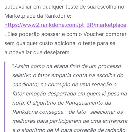
autoavaliar em qualquer teste de sua escolha no
Marketplace da Rankdone:
https://www2.rankdone.com/pt_BR/marketplace
. Eles poderão acessar e com o Voucher comprar
sem qualquer custo adicional o teste para se
autoavaliar que desejarem.
“
Assim como na etapa final de um processo
seletivo o fator empatia conta na escolha do
candidato; na correção de uma redação o
fator emoção despertada em quem lê pesa na
nota. O algoritmo de Ranqueamento da
Rankdone consegue - de fato- selecionar os
melhores para participarem de uma entrevista
e o algoritmo de IA para correção de redação