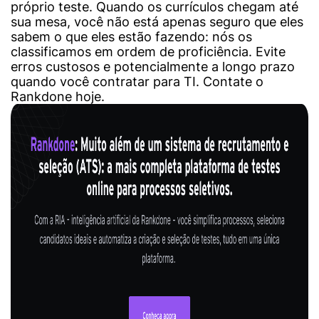
próprio teste. Quando os currículos chegam até
sua mesa, você não está apenas seguro que eles
sabem o que eles estão fazendo: nós os
classificamos em ordem de proficiência. Evite
erros custosos e potencialmente a longo prazo
quando você contratar para TI. Contate o
Rankdone hoje.