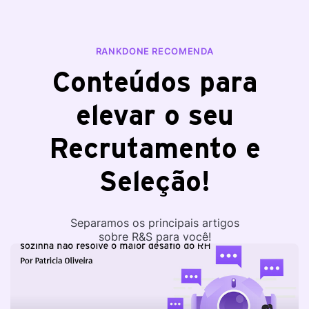
RANKDONE RECOMENDA
Conteúdos para
elevar o seu
Recrutamento e
Seleção!
Separamos os principais artigos
sobre R&S para você!