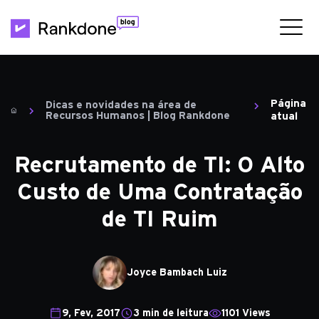
Página
Dicas e novidades na área de
Recursos Humanos | Blog Rankdone
atual
Recrutamento de TI: O Alto
Custo de Uma Contratação
de TI Ruim
Joyce Bambach Luiz
9, Fev, 2017
3 min de leitura
1101 Views