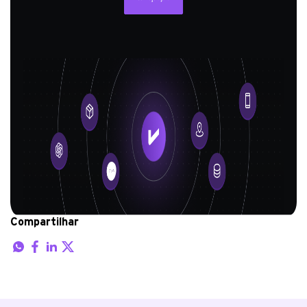
Compartilhar