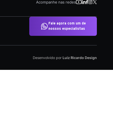
Acompanhe nas redes
Fale agora com um de
nossos especialistas
Desenvolvido por
Luiz Ricardo Design