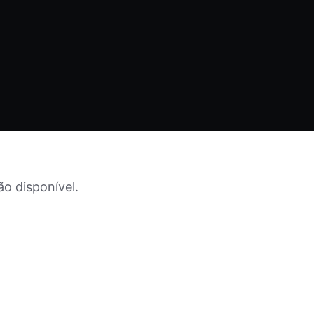
o disponível.