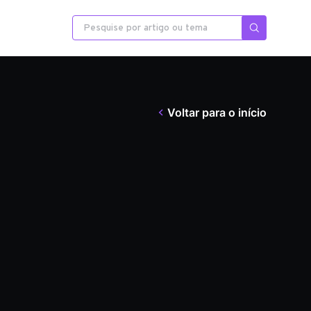
Voltar para o início