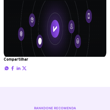
Compartilhar
RANKDONE RECOMENDA