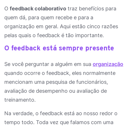
O
feedback colaborativo
traz benefícios para
quem dá, para quem recebe e para a
organização em geral. Aqui estão cinco razões
pelas quais o feedback é tão importante.
O feedback está sempre presente
Se você perguntar a alguém em sua
organização
quando ocorre o feedback, eles normalmente
mencionam uma pesquisa de funcionários,
avaliação de desempenho ou avaliação de
treinamento.
Na verdade, o feedback está ao nosso redor o
tempo todo. Toda vez que falamos com uma