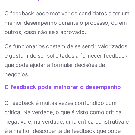
O feedback pode motivar os candidatos a ter um
melhor desempenho durante o processo, ou em
outros, caso não seja aprovado.
Os funcionários gostam de se sentir valorizados
e gostam de ser solicitados a fornecer feedback
que pode ajudar a formular decisões de
negócios.
O feedback pode melhorar o desempenho
O feedback é muitas vezes confundido com
crítica. Na verdade, o que é visto como crítica
negativa é, na verdade, uma crítica construtiva e
é a melhor descoberta de feedback que pode