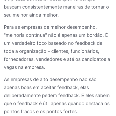
buscam consistentemente maneiras de tornar o
seu melhor ainda melhor.
Para as empresas de melhor desempenho,
"melhoria contínua" não é apenas um bordão. É
um verdadeiro foco baseado no feedback de
toda a organização – clientes, funcionários,
fornecedores, vendedores e até os candidatos a
vagas na empresa.
As empresas de alto desempenho não são
apenas boas em aceitar feedback, elas
deliberadamente pedem feedback. E eles sabem
que o feedback é útil apenas quando destaca os
pontos fracos e os pontos fortes.