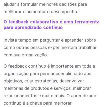
ajudar a formular melhores decisões para
melhorar e aumentar o desempenho.
O feedback colaborativo é uma ferramenta
para aprendizado contínuo
Invista tempo em perguntar e aprender sobre
como outras pessoas experimentam trabalhar
com sua organização.
O feedback contínuo é importante em toda a
organização para permanecer alinhado aos
objetivos, criar estratégias, desenvolver
melhorias de produtos e serviços, melhorar
relacionamentos e muito mais. O aprendizado
contínuo é a chave para melhorar.