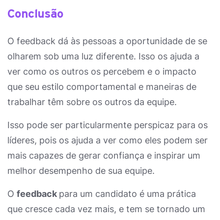
Conclusão
O feedback dá às pessoas a oportunidade de se
olharem sob uma luz diferente. Isso os ajuda a
ver como os outros os percebem e o impacto
que seu estilo comportamental e maneiras de
trabalhar têm sobre os outros da equipe.
Isso pode ser particularmente perspicaz para os
líderes, pois os ajuda a ver como eles podem ser
mais capazes de gerar confiança e inspirar um
melhor desempenho de sua equipe.
O
feedback
para um candidato é uma prática
que cresce cada vez mais, e tem se tornado um