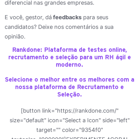
diferencial nas grandes empresas.
E você, gestor, dá
feedbacks
para seus
candidatos? Deixe nos comentários a sua
opinião.
Rankdone: Plataforma de testes online,
recrutamento e seleção para um RH ágil e
moderno.
Selecione o melhor entre os melhores com a
nossa plataforma de Recrutamento e
Seleção.
[button link="https://rankdone.com/"
size="default" icon="Select a Icon" side="left"
target="" color="9354f0"