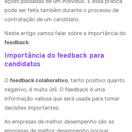
ações passadas de um indivíduo. E essa prática
pode ser feita também durante o processo de
contratação de um candidato.
Neste artigo vamos falar sobre a importância do
feedback
.
Importância do feedback para
candidatos
O
feedback colaborativo
, tanto positivo quanto
negativo, é muito útil. O feedback é uma
informação valiosa que será usada para tomar
decisões importantes.
As empresas de melhor desempenho são as
empresas de melhor desempenho porque