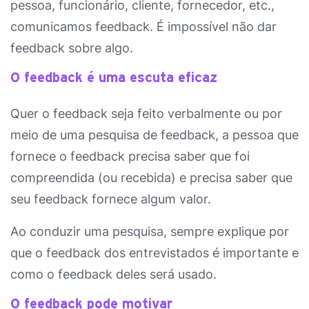
pessoa, funcionário, cliente, fornecedor, etc.,
comunicamos feedback. É impossível não dar
feedback sobre algo.
O feedback é uma escuta eficaz
Quer o feedback seja feito verbalmente ou por
meio de uma pesquisa de feedback, a pessoa que
fornece o feedback precisa saber que foi
compreendida (ou recebida) e precisa saber que
seu feedback fornece algum valor.
Ao conduzir uma pesquisa, sempre explique por
que o feedback dos entrevistados é importante e
como o feedback deles será usado.
O feedback pode motivar