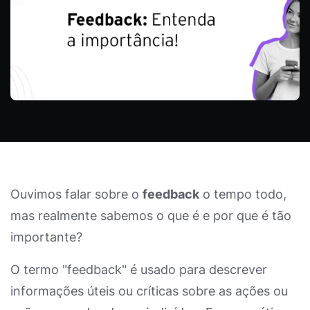
Ouvimos falar sobre o
feedback
o tempo todo,
mas realmente sabemos o que é e por que é tão
importante?
O termo "feedback" é usado para descrever
informações úteis ou críticas sobre as ações ou