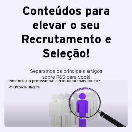
Conteúdos para
elevar o seu
Recrutamento e
Seleção!
Separamos os principais artigos
sobre R&S para você!