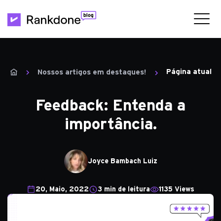
Página atual
Nossos artigos em destaques!
Feedback: Entenda a
importância.
Joyce Bambach Luiz
20, Maio, 2022
3 min de leitura
1135 Views