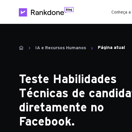
Conheça a
Página atual
IA e Recursos Humanos
Teste Habilidades
Técnicas de candida
diretamente no
Facebook.