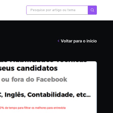
Voltar para o início