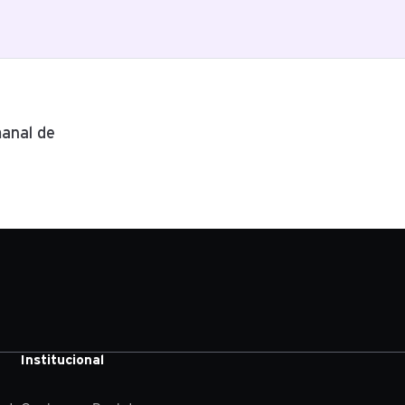
anal de
Institucional