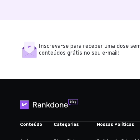
Inscreva-se para receber uma dose sem
conteúdos grátis no seu e-mail!
Conteúdo
Categorias
Nossas Políticas