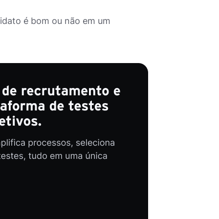
ndidato é bom ou não em um