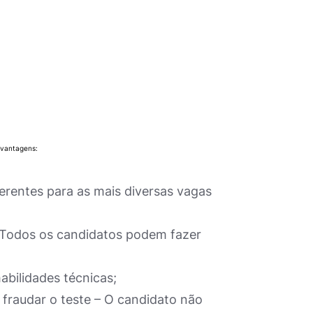
 vantagens:
ferentes para as mais diversas vagas
– Todos os candidatos podem fazer
bilidades técnicas;
 fraudar o teste – O candidato não