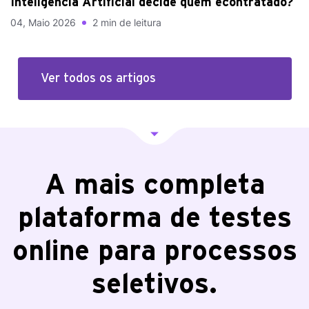
Inteligência Artificial decide quem écontratado?
04, Maio 2026
2 min de leitura
Ver todos os artigos
A mais completa
plataforma de testes
online para processos
seletivos.