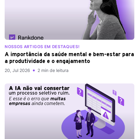
NOSSOS ARTIGOS EM DESTAQUES!
A importância da saúde mental e bem-estar para
a produtividade e o engajamento
20, Jul 2026
2 min de leitura