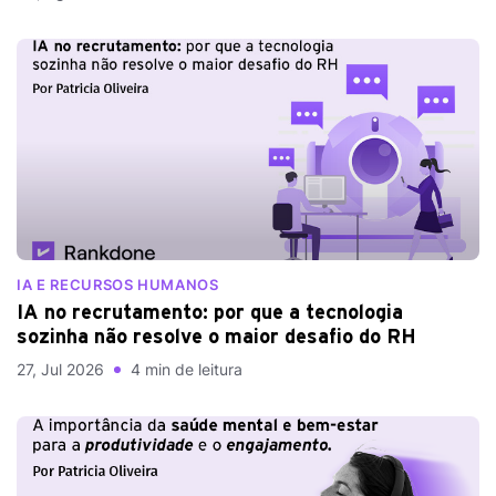
IA E RECURSOS HUMANOS
IA no recrutamento: por que a tecnologia
sozinha não resolve o maior desafio do RH
27, Jul 2026
4 min de leitura