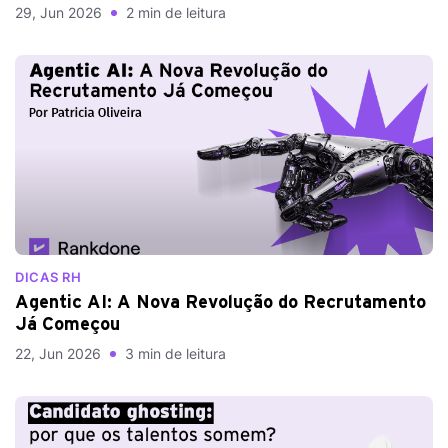
29, Jun 2026
2 min de leitura
DICAS RH
Agentic AI: A Nova Revolução do Recrutamento
Já Começou
22, Jun 2026
3 min de leitura