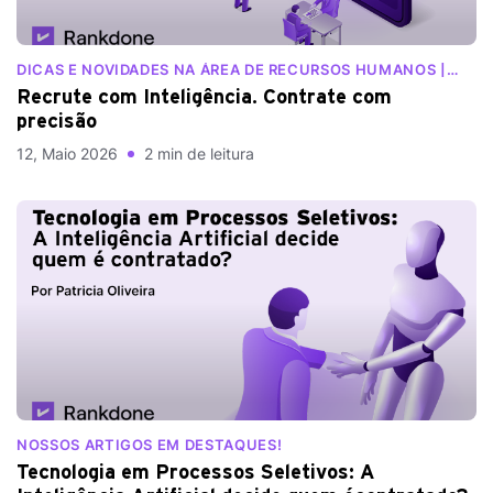
DICAS E NOVIDADES NA ÁREA DE RECURSOS HUMANOS |
BLOG RANKDONE
Recrute com Inteligência. Contrate com
precisão
12, Maio 2026
2 min de leitura
NOSSOS ARTIGOS EM DESTAQUES!
Tecnologia em Processos Seletivos: A