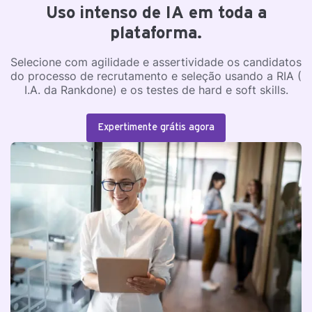
Uso intenso de IA em toda a
plataforma.
Selecione com agilidade e assertividade os candidatos
do processo de recrutamento e seleção usando a RIA (
I.A. da Rankdone) e os testes de hard e soft skills.
Expertimente grátis agora