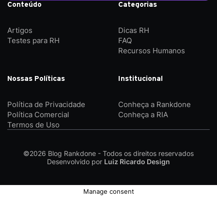
Conteúdo
Categorias
Artigos
Dicas RH
Testes para RH
FAQ
Recursos Humanos
Nossas Políticas
Institucional
Política de Privacidade
Conheça a Rankdone
Política Comercial
Conheça a RIA
Termos de Uso
©2026
Blog Rankdone - Todos os direitos reservados
Desenvolvido por
Luiz Ricardo Design
Manage consent