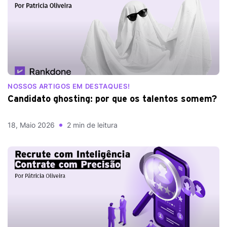
NOSSOS ARTIGOS EM DESTAQUES!
Candidato ghosting: por que os talentos somem?
18, Maio 2026
2 min de leitura