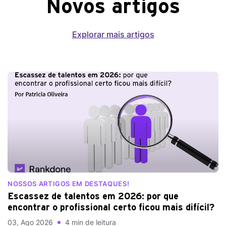
Novos artigos
Explorar mais artigos
NOSSOS ARTIGOS EM DESTAQUES!
Escassez de talentos em 2026: por que
encontrar o profissional certo ficou mais difícil?
03, Ago 2026
4 min de leitura