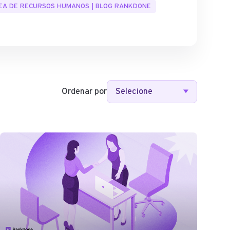
REA DE RECURSOS HUMANOS | BLOG RANKDONE
Ordenar por
Selecione