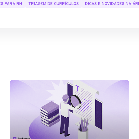
ES PARA RH
TRIAGEM DE CURRÍCULOS
DICAS E NOVIDADES NA Á