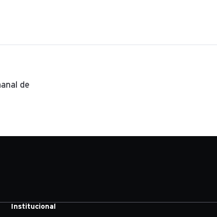
anal de
Institucional