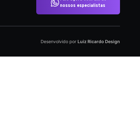
nossos especialistas
Desenvolvido por
Luiz Ricardo Design