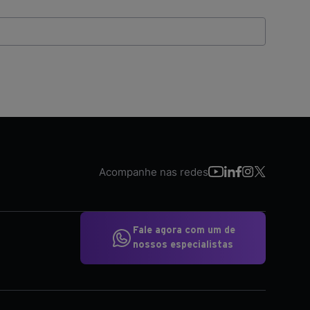
Acompanhe nas redes
Fale agora com um de
nossos especialistas