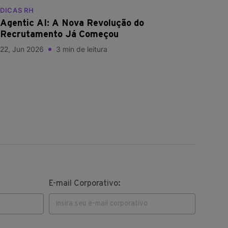
DICAS RH
Agentic AI: A Nova Revolução do
Recrutamento Já Começou
22, Jun 2026
3 min de leitura
E-mail Corporativo: