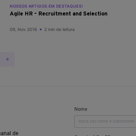
NOSSOS ARTIGOS EM DESTAQUES!
Agile HR – Recruitment and Selection
09, Nov 2016
2 min de leitura
»
Nome
anal de