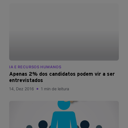
IA E RECURSOS HUMANOS
Apenas 2% dos candidatos podem vir a ser
entrevistados
14, Dez 2016
1 min de leitura