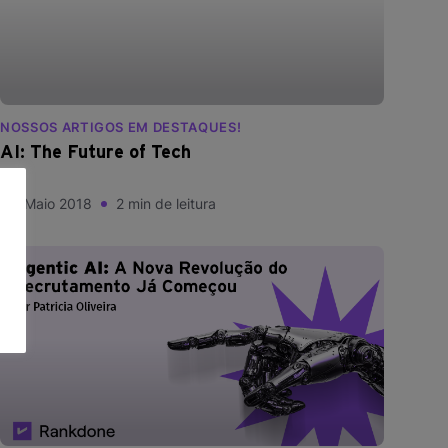
NOSSOS ARTIGOS EM DESTAQUES!
AI: The Future of Tech
14, Maio 2018
2 min de leitura