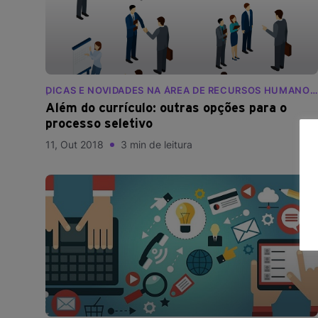
DICAS E NOVIDADES NA ÁREA DE RECURSOS HUMANOS
| BLOG RANKDONE
Além do currículo: outras opções para o
processo seletivo
11, Out 2018
3 min de leitura