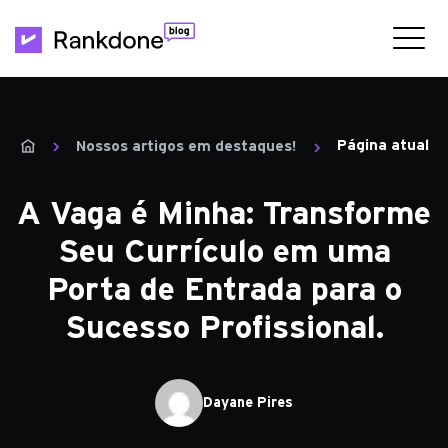
Página atual
Nossos artigos em destaques!
A Vaga é Minha: Transforme
Seu Currículo em uma
Porta de Entrada para o
Sucesso Profissional.
Dayane Pires