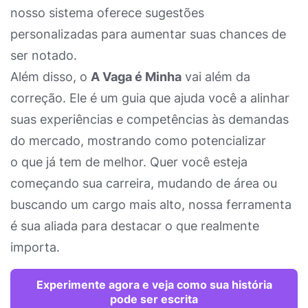
nosso sistema oferece sugestões
personalizadas para aumentar suas chances de
ser notado.
Além disso, o
A Vaga é Minha
vai além da
correção. Ele é um guia que ajuda você a alinhar
suas experiências e competências às demandas
do mercado, mostrando como potencializar
o que já tem de melhor. Quer você esteja
começando sua carreira, mudando de área ou
buscando um cargo mais alto, nossa ferramenta
é sua aliada para destacar o que realmente
importa.
Experimente agora e veja como sua história
pode ser escrita