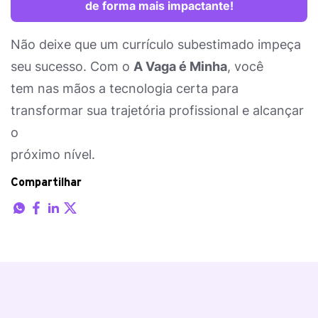
de forma mais impactante!
Não deixe que um currículo subestimado impeça
seu sucesso. Com o
A Vaga é Minha
, você
tem nas mãos a tecnologia certa para
transformar sua trajetória profissional e alcançar
o
próximo nível.
Compartilhar