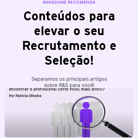
RANKDONE RECOMENDA
Conteúdos para
elevar o seu
Recrutamento e
Seleção!
Separamos os principais artigos
sobre R&S para você!