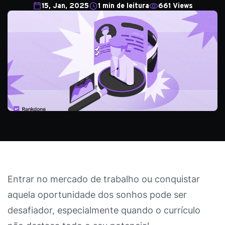
15, Jan, 2025
1 min de leitura
661 Views
Entrar no mercado de trabalho ou conquistar
aquela oportunidade dos sonhos pode ser
desafiador, especialmente quando o currículo