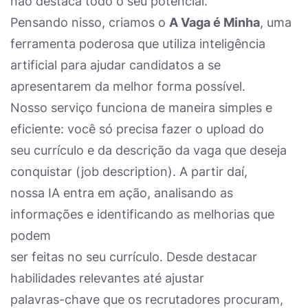
não destaca todo o seu potencial.
Pensando nisso, criamos o
A Vaga é Minha
, uma
ferramenta poderosa que utiliza inteligência
artificial para ajudar candidatos a se
apresentarem da melhor forma possível.
Nosso serviço funciona de maneira simples e
eficiente: você só precisa fazer o upload do
seu currículo e da descrição da vaga que deseja
conquistar (job description). A partir daí,
nossa IA entra em ação, analisando as
informações e identificando as melhorias que
podem
ser feitas no seu currículo. Desde destacar
habilidades relevantes até ajustar
palavras-chave que os recrutadores procuram,